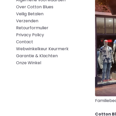
Over Cotton Blues
Veilig Betalen
Verzenden
Retourformulier
Privacy Policy
Contact
Webwinkelkeur Keurmerk
Garantie & Klachten
Onze Winkel
Familiebed
Cotton B