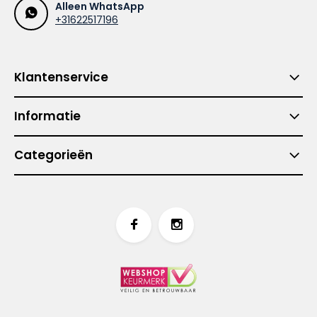
Alleen WhatsApp
+31622517196
Klantenservice
Informatie
Categorieën