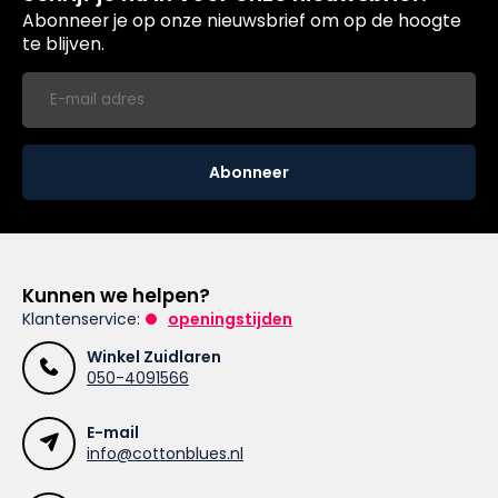
Abonneer je op onze nieuwsbrief om op de hoogte
te blijven.
Abonneer
Kunnen we helpen?
Klantenservice:
openingstijden
Winkel Zuidlaren
050-4091566
E-mail
info@cottonblues.nl