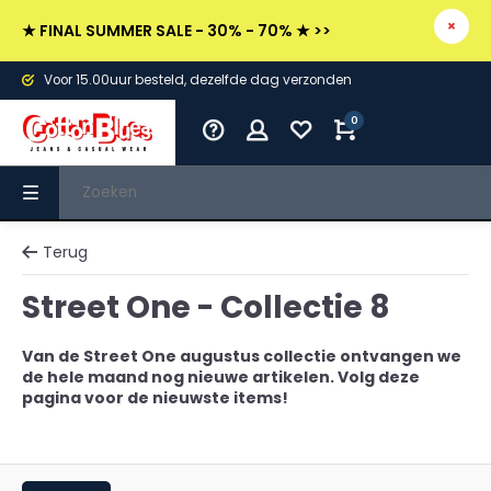
★ FINAL SUMMER SALE - 30% - 70% ★ >>
Voor 15.00uur besteld, dezelfde dag verzonden
0
Terug
Street One - Collectie 8
Van de Street One augustus collectie ontvangen we
de hele maand nog nieuwe artikelen. Volg deze
pagina voor de nieuwste items!