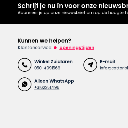
Schrijf je nu in voor onze nieuwsbr
Abonneer je op onze nieuwsbrief om op de hoogte te 
Kunnen we helpen?
Klantenservice:
openingstijden
Winkel Zuidlaren
E-mail
050-4091566
info@cottonbl
Alleen WhatsApp
+31622517196