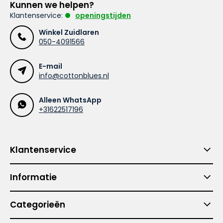
Kunnen we helpen?
Klantenservice:
openingstijden
Winkel Zuidlaren
050-4091566
E-mail
info@cottonblues.nl
Alleen WhatsApp
+31622517196
Klantenservice
Informatie
Categorieën