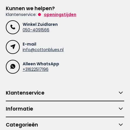
Kunnen we helpen?
Klantenservice:
openingstijden
Winkel Zuidlaren
050-4091566
E-mail
info@cottonblues.nl
Alleen WhatsApp
+31622517196
Klantenservice
Informatie
Categorieën