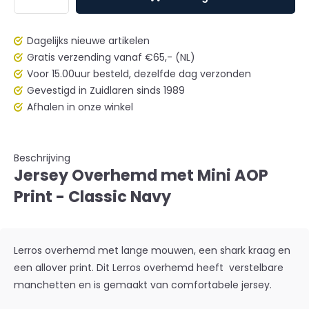
Dagelijks nieuwe artikelen
Gratis verzending vanaf €65,- (NL)
Voor 15.00uur besteld, dezelfde dag verzonden
Gevestigd in Zuidlaren sinds 1989
Afhalen in onze winkel
Beschrijving
Jersey Overhemd met Mini AOP
Print - Classic Navy
Lerros overhemd met lange mouwen, een shark kraag en
een allover print. Dit Lerros overhemd heeft verstelbare
manchetten en is gemaakt van comfortabele jersey.