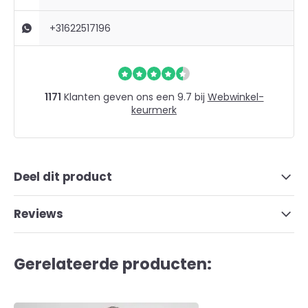
+31622517196
1171
Klanten geven ons een 9.7 bij
Webwinkel-
keurmerk
Deel dit product
Reviews
Gerelateerde producten: