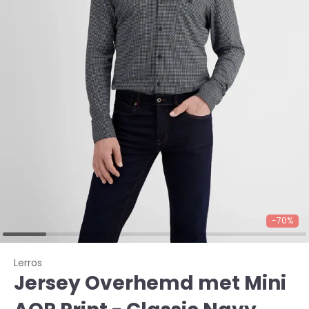
-70%
Lerros
Jersey Overhemd met Mini