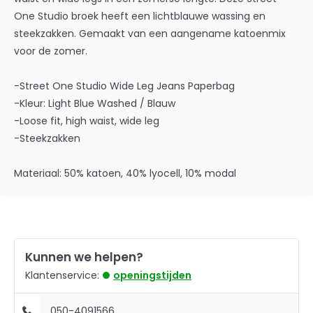
One Studio broek heeft een lichtblauwe wassing en
steekzakken. Gemaakt van een aangename katoenmix
voor de zomer.
-Street One Studio Wide Leg Jeans Paperbag
-Kleur: Light Blue Washed / Blauw
-Loose fit, high waist, wide leg
-Steekzakken
Materiaal: 50% katoen, 40% lyocell, 10% modal
Kunnen we helpen?
Klantenservice:
openingstijden
050-4091566