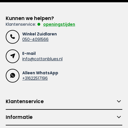
Kunnen we helpen?
Klantenservice:
openingstijden
Winkel Zuidlaren
050-4091566
E-mail
info@cottonblues.nl
Alleen WhatsApp
+31622517196
Klantenservice
Informatie