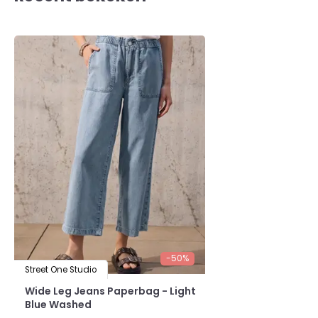
-50%
Street One Studio
Wide Leg Jeans Paperbag - Light
Blue Washed