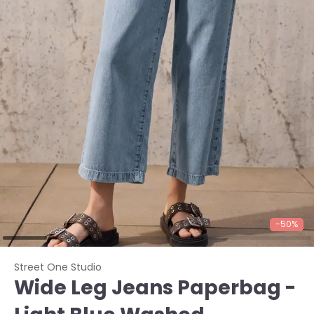
-50%
Street One Studio
Wide Leg Jeans Paperbag -