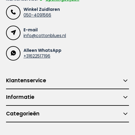
Winkel Zuidlaren
050-4091566
E-mail
info@cottonblues.nl
Alleen WhatsApp
+31622517196
Klantenservice
Informatie
Categorieën