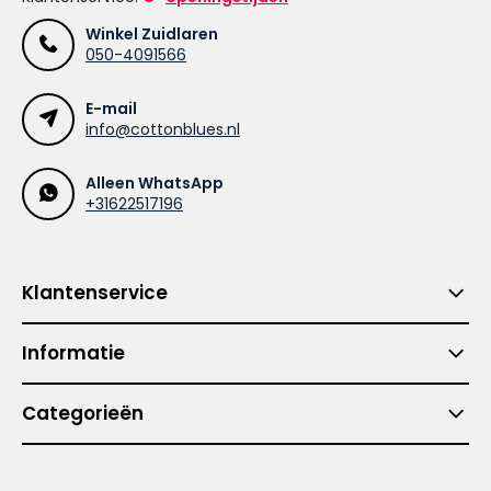
Winkel Zuidlaren
050-4091566
E-mail
info@cottonblues.nl
Alleen WhatsApp
+31622517196
Klantenservice
Informatie
Categorieën