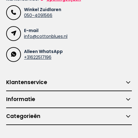
Winkel Zuidlaren
050-4091566
E-mail
info@cottonblues.nl
Alleen WhatsApp
+31622517196
Klantenservice
Informatie
Categorieën