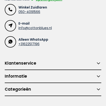
Winkel Zuidlaren
050-4091566
E-mail
info@cottonblues.nl
Alleen WhatsApp
+31622517196
Klantenservice
Informatie
Categorieën