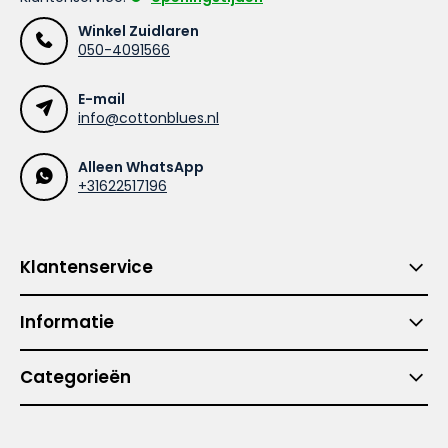
Winkel Zuidlaren
050-4091566
E-mail
info@cottonblues.nl
Alleen WhatsApp
+31622517196
Klantenservice
Informatie
Categorieën