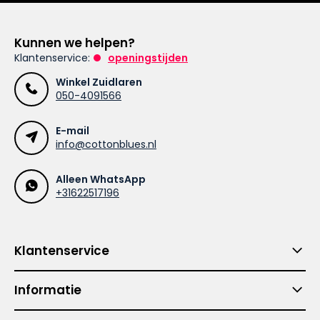
Kunnen we helpen?
Klantenservice:
openingstijden
Winkel Zuidlaren
050-4091566
E-mail
info@cottonblues.nl
Alleen WhatsApp
+31622517196
Klantenservice
Informatie