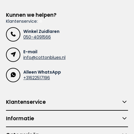
Kunnen we helpen?
Klantenservice:
Winkel Zuidlaren
050-4091566
E-mail
info@cottonblues.nl
Alleen WhatsApp
+31622517196
Klantenservice
Informatie