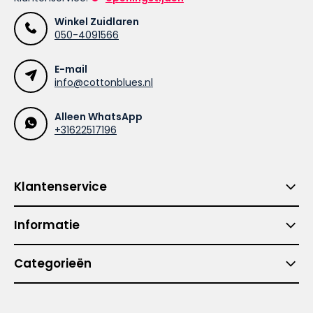
Winkel Zuidlaren
050-4091566
E-mail
info@cottonblues.nl
Alleen WhatsApp
+31622517196
Klantenservice
Informatie
Categorieën