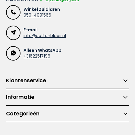
Winkel Zuidlaren
050-4091566
E-mail
info@cottonblues.nl
Alleen WhatsApp
+31622517196
Klantenservice
Informatie
Categorieën