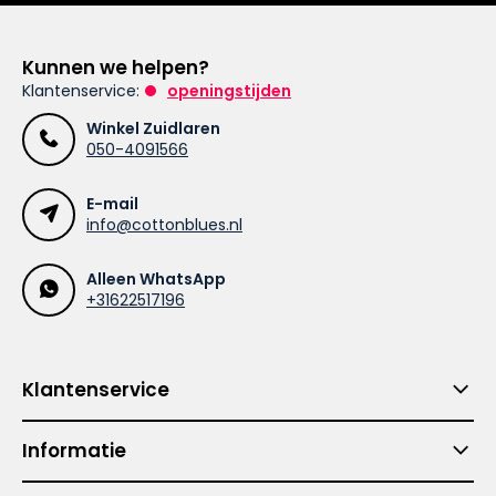
Kunnen we helpen?
Klantenservice:
openingstijden
Winkel Zuidlaren
050-4091566
E-mail
info@cottonblues.nl
Alleen WhatsApp
+31622517196
Klantenservice
Informatie