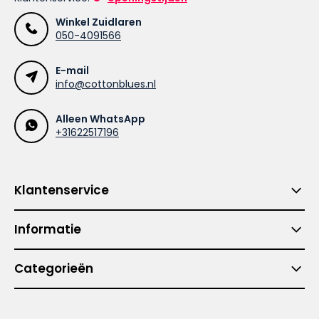
Winkel Zuidlaren
050-4091566
E-mail
info@cottonblues.nl
Alleen WhatsApp
+31622517196
Klantenservice
Informatie
Categorieën