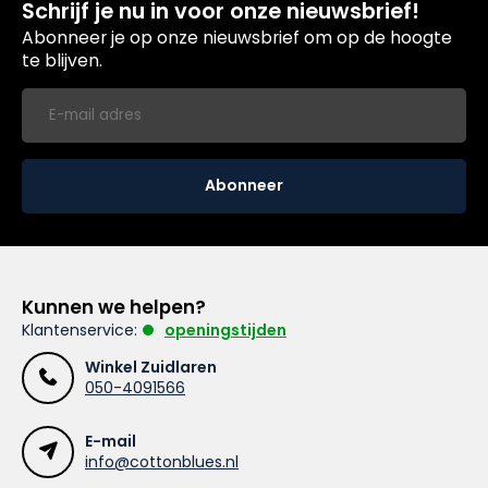
Schrijf je nu in voor onze nieuwsbrief!
Abonneer je op onze nieuwsbrief om op de hoogte
te blijven.
Abonneer
Kunnen we helpen?
Klantenservice:
openingstijden
Winkel Zuidlaren
050-4091566
E-mail
info@cottonblues.nl