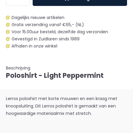
Dagelijks nieuwe artikelen
Gratis verzending vanaf €65,- (NL)
Voor 15.00uur besteld, dezelfde dag verzonden
Gevestigd in Zuidlaren sinds 1989
Afhalen in onze winkel
Beschrijving
Poloshirt - Light Peppermint
Lerros poloshirt met korte mouwen en een kraag met
knoopsluiting. Dit Lerros poloshirt is gemaakt van een
hoogwaardige materiaalmix met stretch.