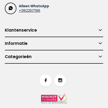
Alleen WhatsApp
+31622517196
Klantenservice
Informatie
Categorieën