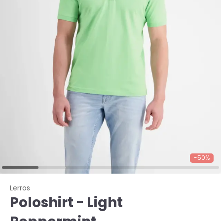
-50%
Lerros
Poloshirt - Light