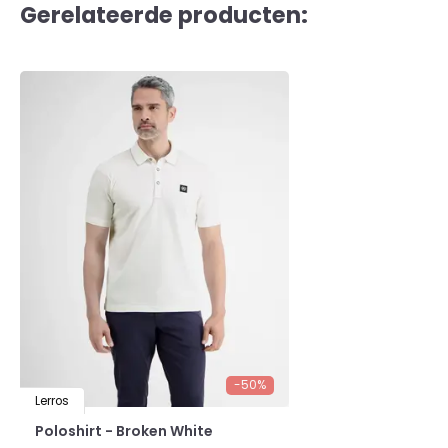
Gerelateerde producten:
-50%
Lerros
Poloshirt - Broken White