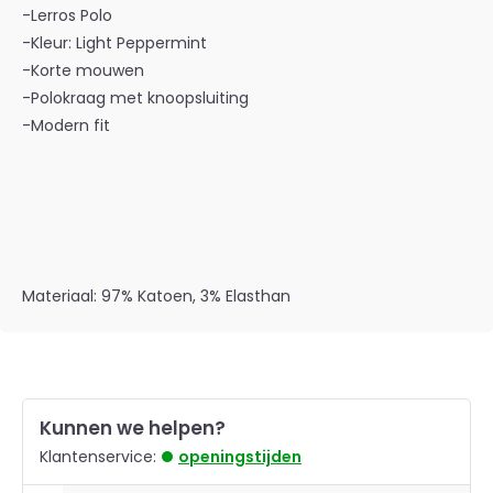
-Lerros Polo
-Kleur: Light Peppermint
-Korte mouwen
-Polokraag met knoopsluiting
-Modern fit
Materiaal: 97% Katoen, 3% Elasthan
Kunnen we helpen?
Klantenservice:
openingstijden