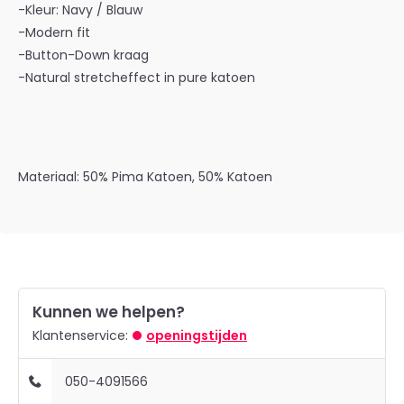
-Kleur: Navy / Blauw
-Modern fit
-Button-Down kraag
-Natural stretcheffect in pure katoen
Materiaal: 50% Pima Katoen, 50% Katoen
Kunnen we helpen?
Klantenservice:
openingstijden
050-4091566