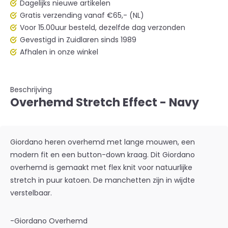
Dagelijks nieuwe artikelen
Gratis verzending vanaf €65,- (NL)
Voor 15.00uur besteld, dezelfde dag verzonden
Gevestigd in Zuidlaren sinds 1989
Afhalen in onze winkel
Beschrijving
Overhemd Stretch Effect - Navy
Giordano heren overhemd met lange mouwen, een
modern fit en een button-down kraag. Dit Giordano
overhemd is gemaakt met flex knit voor natuurlijke
stretch in puur katoen. De manchetten zijn in wijdte
verstelbaar.
-Giordano Overhemd