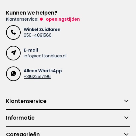
Kunnen we helpen?
Klantenservice:
openingstijden
Winkel Zuidlaren
050-4091566
E-mail
info@cottonblues.nl
Alleen WhatsApp
+31622517196
Klantenservice
Informatie
Categorieën