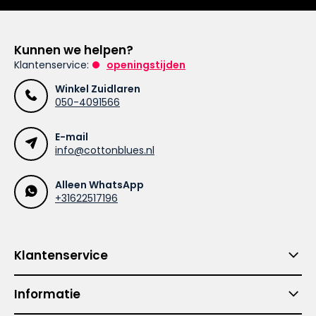
Kunnen we helpen?
Klantenservice:
openingstijden
Winkel Zuidlaren
050-4091566
E-mail
info@cottonblues.nl
Alleen WhatsApp
+31622517196
Klantenservice
Informatie