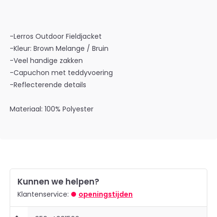
-Lerros Outdoor Fieldjacket
-Kleur: Brown Melange / Bruin
-Veel handige zakken
-Capuchon met teddyvoering
-Reflecterende details
Materiaal: 100% Polyester
Kunnen we helpen?
Klantenservice:
openingstijden