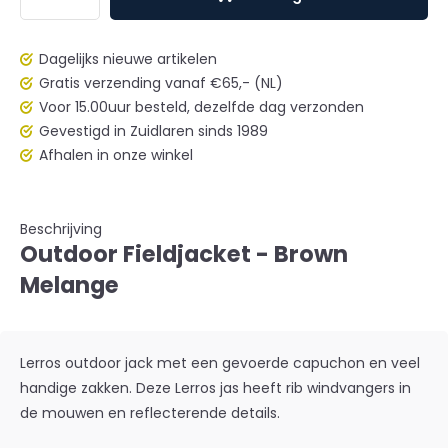
Dagelijks nieuwe artikelen
Gratis verzending vanaf €65,- (NL)
Voor 15.00uur besteld, dezelfde dag verzonden
Gevestigd in Zuidlaren sinds 1989
Afhalen in onze winkel
Beschrijving
Outdoor Fieldjacket - Brown
Melange
Lerros outdoor jack met een gevoerde capuchon en veel
handige zakken. Deze Lerros jas heeft rib windvangers in
de mouwen en reflecterende details.