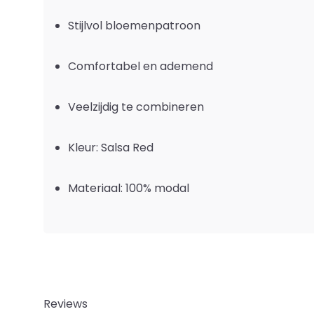
Stijlvol bloemenpatroon
Comfortabel en ademend
Veelzijdig te combineren
Kleur: Salsa Red
Materiaal: 100% modal
Reviews