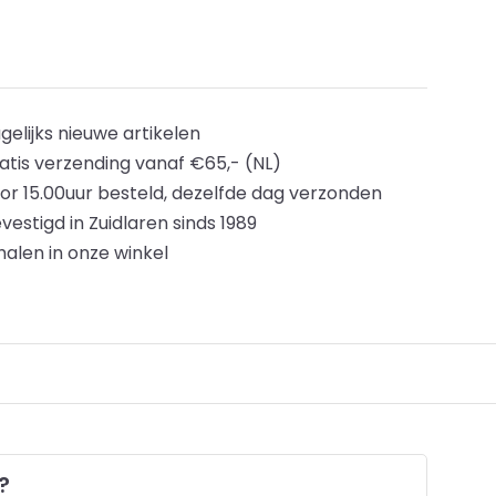
gelijks nieuwe artikelen
atis verzending vanaf €65,- (NL)
or 15.00uur besteld, dezelfde dag verzonden
vestigd in Zuidlaren sinds 1989
halen in onze winkel
?