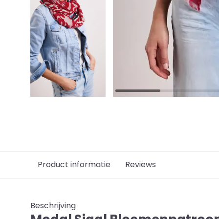
Product informatie
Reviews
Beschrijving