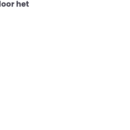
door het