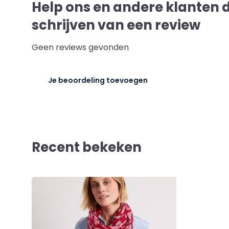
Help ons en andere klanten 
schrijven van een review
Geen reviews gevonden
Je beoordeling toevoegen
Recent bekeken