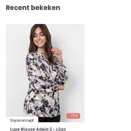
Recent bekeken
-70%
Soyaconcept
Luxe Blouse Adela 2 - Lilac