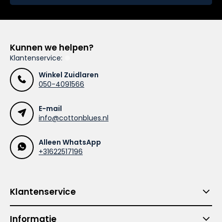
Kunnen we helpen?
Klantenservice:
Winkel Zuidlaren
050-4091566
E-mail
info@cottonblues.nl
Alleen WhatsApp
+31622517196
Klantenservice
Informatie