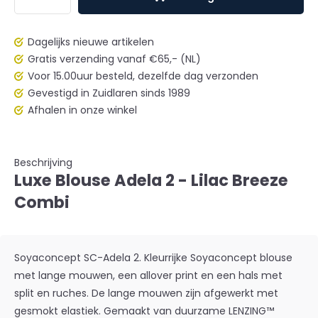
Dagelijks nieuwe artikelen
Gratis verzending vanaf €65,- (NL)
Voor 15.00uur besteld, dezelfde dag verzonden
Gevestigd in Zuidlaren sinds 1989
Afhalen in onze winkel
Beschrijving
Luxe Blouse Adela 2 - Lilac Breeze
Combi
Soyaconcept SC-Adela 2. Kleurrijke Soyaconcept blouse
met lange mouwen, een allover print en een hals met
split en ruches. De lange mouwen zijn afgewerkt met
gesmokt elastiek. Gemaakt van duurzame LENZING™