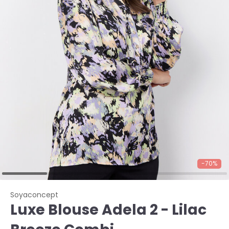
-70%
Soyaconcept
Luxe Blouse Adela 2 - Lilac