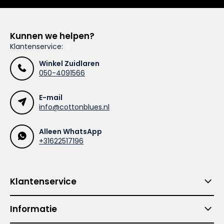
Kunnen we helpen?
Klantenservice:
Winkel Zuidlaren
050-4091566
E-mail
info@cottonblues.nl
Alleen WhatsApp
+31622517196
Klantenservice
Informatie