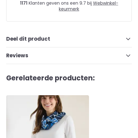
1171
Klanten geven ons een 9.7 bij
Webwinkel-
keurmerk
Deel dit product
Reviews
Gerelateerde producten: