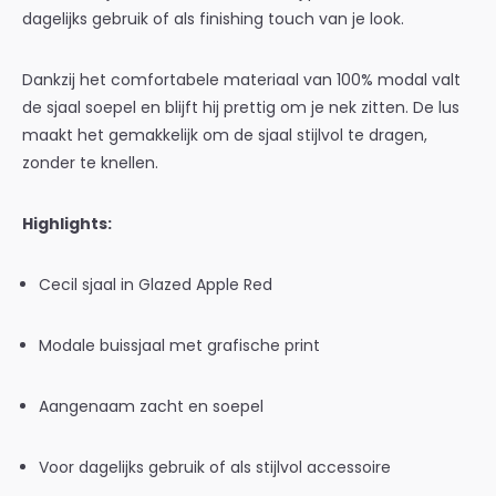
dagelijks gebruik of als finishing touch van je look.
Dankzij het comfortabele materiaal van 100% modal valt
de sjaal soepel en blijft hij prettig om je nek zitten. De lus
maakt het gemakkelijk om de sjaal stijlvol te dragen,
zonder te knellen.
Highlights:
Cecil sjaal in Glazed Apple Red
Modale buissjaal met grafische print
Aangenaam zacht en soepel
Voor dagelijks gebruik of als stijlvol accessoire