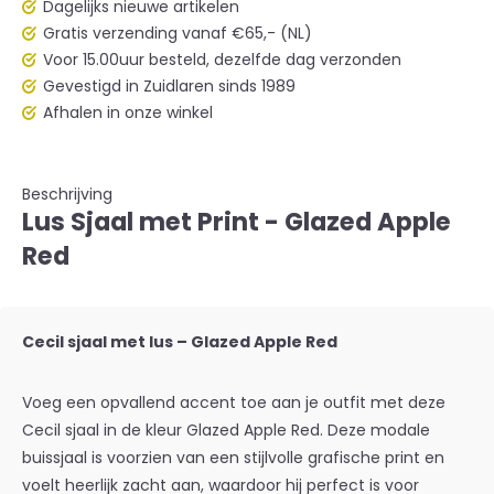
Dagelijks nieuwe artikelen
Gratis verzending vanaf €65,- (NL)
Voor 15.00uur besteld, dezelfde dag verzonden
Gevestigd in Zuidlaren sinds 1989
Afhalen in onze winkel
Beschrijving
Lus Sjaal met Print - Glazed Apple
Red
Cecil sjaal met lus – Glazed Apple Red
Voeg een opvallend accent toe aan je outfit met deze
Cecil sjaal in de kleur
Glazed Apple Red
. Deze modale
buissjaal is voorzien van een stijlvolle grafische print en
voelt heerlijk zacht aan, waardoor hij perfect is voor