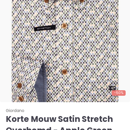
-50%
Giordano
Korte Mouw Satin Stretch