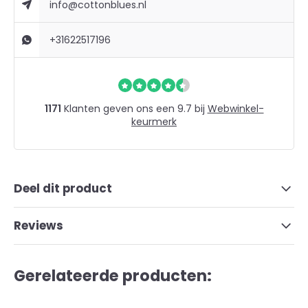
info@cottonblues.nl
+31622517196
1171
Klanten geven ons een 9.7 bij
Webwinkel-
keurmerk
Deel dit product
Reviews
Gerelateerde producten: