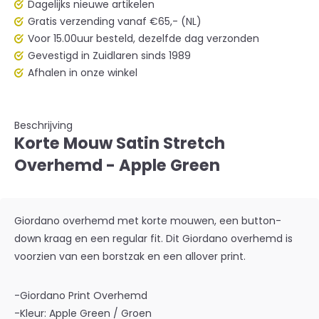
Dagelijks nieuwe artikelen
Gratis verzending vanaf €65,- (NL)
Voor 15.00uur besteld, dezelfde dag verzonden
Gevestigd in Zuidlaren sinds 1989
Afhalen in onze winkel
Beschrijving
Korte Mouw Satin Stretch
Overhemd - Apple Green
Giordano overhemd met korte mouwen, een button-
down kraag en een regular fit. Dit Giordano overhemd is
voorzien van een borstzak en een allover print.
-Giordano Print Overhemd
-Kleur: Apple Green / Groen