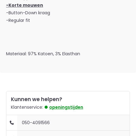
-Korte mouwen
-Button-Down kraag
-Regular fit
Materiaal: 97% Katoen, 3% Elasthan
Kunnen we helpen?
Klantenservice:
openingstijden
050-4091566