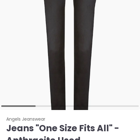
Angels Jeanswear
Jeans "One Size Fits All" -