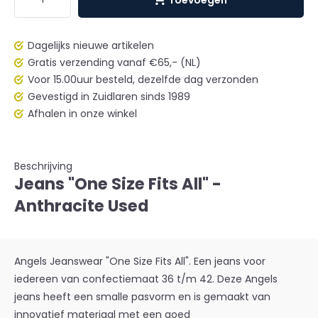
Dagelijks nieuwe artikelen
Gratis verzending vanaf €65,- (NL)
Voor 15.00uur besteld, dezelfde dag verzonden
Gevestigd in Zuidlaren sinds 1989
Afhalen in onze winkel
Beschrijving
Jeans "One Size Fits All" -
Anthracite Used
Angels Jeanswear "One Size Fits All". Een jeans voor
iedereen van confectiemaat 36 t/m 42. Deze Angels
jeans heeft een smalle pasvorm en is gemaakt van
innovatief materiaal met een goed