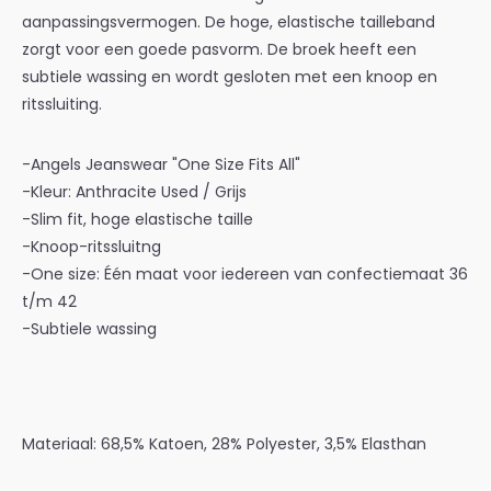
aanpassingsvermogen. De hoge, elastische tailleband
zorgt voor een goede pasvorm. De broek heeft een
subtiele wassing en wordt gesloten met een knoop en
ritssluiting.
-Angels Jeanswear "One Size Fits All"
-Kleur: Anthracite Used / Grijs
-Slim fit, hoge elastische taille
-Knoop-ritssluitng
-One size: Één maat voor iedereen van confectiemaat 36
t/m 42
-Subtiele wassing
Materiaal: 68,5% Katoen, 28% Polyester, 3,5% Elasthan