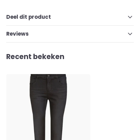
Deel dit product
Reviews
Recent bekeken