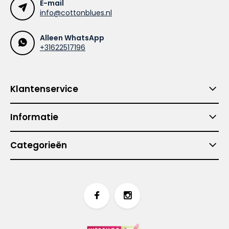
E-mail
info@cottonblues.nl
Alleen WhatsApp
+31622517196
Klantenservice
Informatie
Categorieën