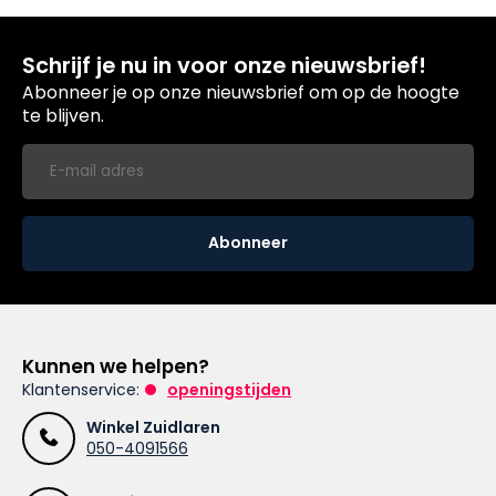
Schrijf je nu in voor onze nieuwsbrief!
Abonneer je op onze nieuwsbrief om op de hoogte
te blijven.
Abonneer
Kunnen we helpen?
Klantenservice:
openingstijden
Winkel Zuidlaren
050-4091566