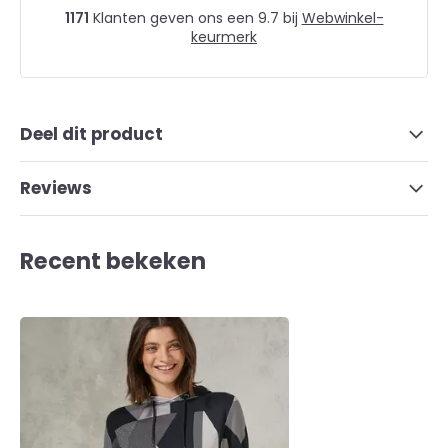
1171
Klanten geven ons een 9.7 bij
Webwinkel-
keurmerk
Deel dit product
Reviews
Recent bekeken