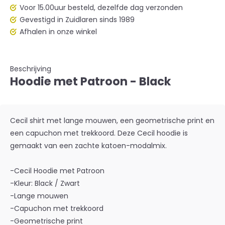
Voor 15.00uur besteld, dezelfde dag verzonden
Gevestigd in Zuidlaren sinds 1989
Afhalen in onze winkel
Beschrijving
Hoodie met Patroon - Black
Cecil shirt met lange mouwen, een geometrische print en
een capuchon met trekkoord. Deze Cecil hoodie is
gemaakt van een zachte katoen-modalmix.
-Cecil Hoodie met Patroon
-Kleur: Black / Zwart
-Lange mouwen
-Capuchon met trekkoord
-Geometrische print