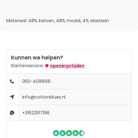
Materiaal: 48% katoen, 48% modal, 4% elastaan
Kunnen we helpen?
Klantenservice:
openingstijden
050-4091566
info@cottonblues.nl
+31622517196