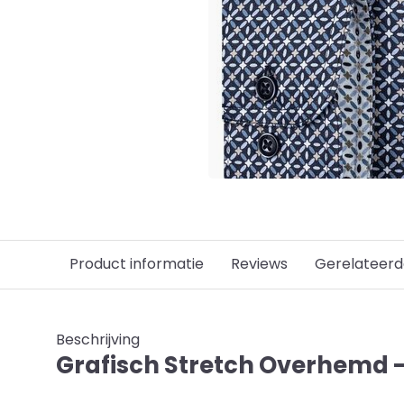
Product informatie
Reviews
Gerelateerd
Beschrijving
Grafisch Stretch Overhemd 