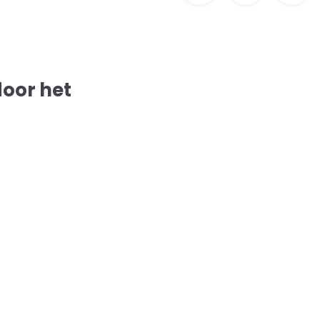
door het