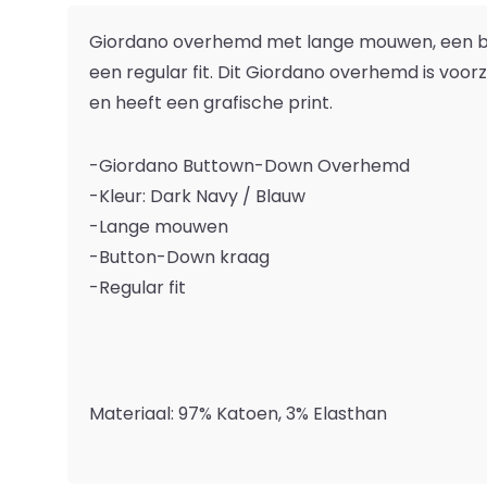
Giordano overhemd met lange mouwen, een 
een regular fit. Dit Giordano overhemd is voor
en heeft een grafische print.
-Giordano Buttown-Down Overhemd
-Kleur: Dark Navy / Blauw
-Lange mouwen
-Button-Down kraag
-Regular fit
Materiaal: 97% Katoen, 3% Elasthan