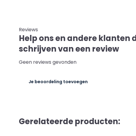
Reviews
Help ons en andere klanten 
schrijven van een review
Geen reviews gevonden
Je beoordeling toevoegen
Gerelateerde producten: