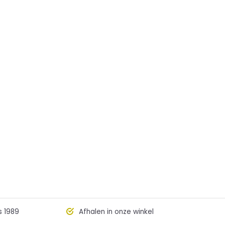
s 1989
Afhalen in onze winkel