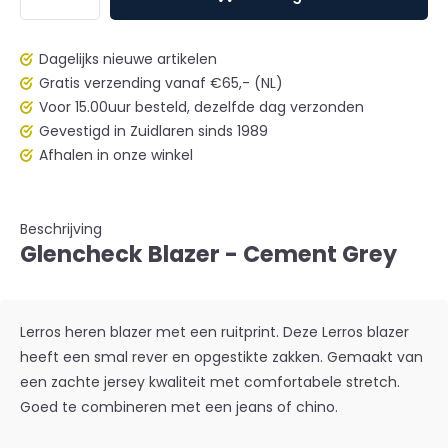
Dagelijks nieuwe artikelen
Gratis verzending vanaf €65,- (NL)
Voor 15.00uur besteld, dezelfde dag verzonden
Gevestigd in Zuidlaren sinds 1989
Afhalen in onze winkel
Beschrijving
Glencheck Blazer - Cement Grey
Lerros heren blazer met een ruitprint. Deze Lerros blazer
heeft een smal rever en opgestikte zakken. Gemaakt van
een zachte jersey kwaliteit met comfortabele stretch.
Goed te combineren met een jeans of chino.