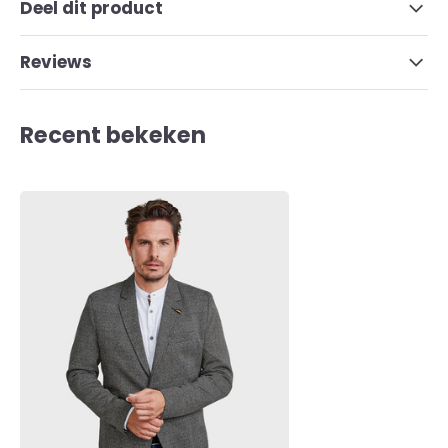
Deel dit product
Reviews
Recent bekeken