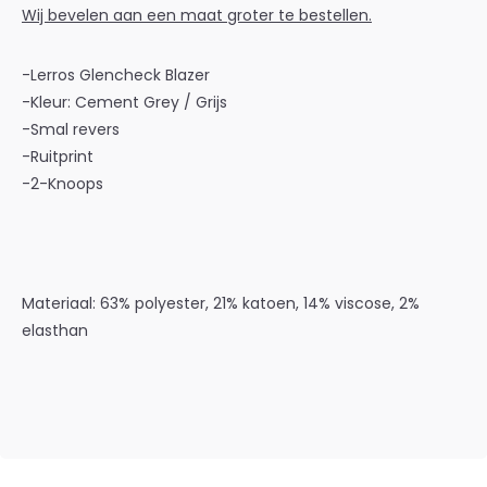
Wij bevelen aan een maat groter te bestellen.
-Lerros Glencheck Blazer
-Kleur: Cement Grey / Grijs
-Smal revers
-Ruitprint
-2-Knoops
Materiaal:
63% polyester, 21% katoen, 14% viscose, 2%
elasthan