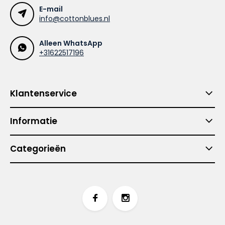
E-mail
info@cottonblues.nl
Alleen WhatsApp
+31622517196
Klantenservice
Informatie
Categorieën