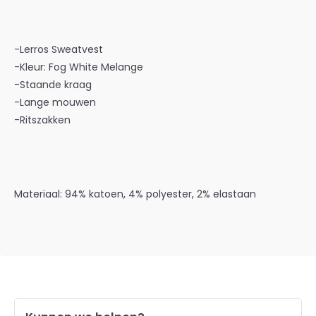
-Lerros Sweatvest
-Kleur: Fog White Melange
-Staande kraag
-Lange mouwen
-Ritszakken
Materiaal:
94% katoen, 4% polyester, 2% elastaan