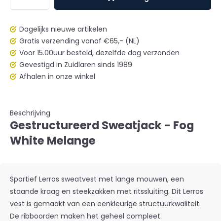
Dagelijks nieuwe artikelen
Gratis verzending vanaf €65,- (NL)
Voor 15.00uur besteld, dezelfde dag verzonden
Gevestigd in Zuidlaren sinds 1989
Afhalen in onze winkel
Beschrijving
Gestructureerd Sweatjack - Fog
White Melange
Sportief Lerros sweatvest met lange mouwen, een
staande kraag en steekzakken met ritssluiting. Dit Lerros
vest is gemaakt van een eenkleurige structuurkwaliteit.
De ribboorden maken het geheel compleet.