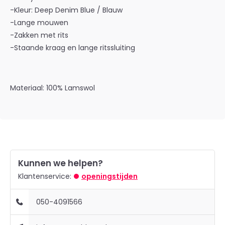
-Kleur: Deep Denim Blue / Blauw
-Lange mouwen
-Zakken met rits
-Staande kraag en lange ritssluiting
Materiaal: 100% Lamswol
Kunnen we helpen?
Klantenservice:
openingstijden
050-4091566