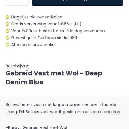
Dagelijks nieuwe artikelen
Gratis verzending vanaf €65,- (NL)
Voor 15.00uur besteld, dezelfde dag verzonden
Gevestigd in Zuidlaren sinds 1989
Afhalen in onze winkel
Beschrijving
Gebreid Vest met Wol - Deep
Denim Blue
Baileys heren vest met lange mouwen en een staande
kraag. Dit Baileys vest wordt gesloten met een ritssluiting.
-Baileys Gebreid Vest met Wol