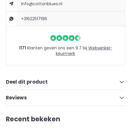
info@cottonblues.nl
+31622517196
1171
Klanten geven ons een 9.7 bij
Webwinkel-
keurmerk
Deel dit product
Reviews
Recent bekeken