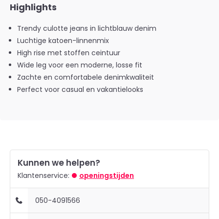
Highlights
Trendy culotte jeans in lichtblauw denim
Luchtige katoen-linnenmix
High rise met stoffen ceintuur
Wide leg voor een moderne, losse fit
Zachte en comfortabele denimkwaliteit
Perfect voor casual en vakantielooks
Kunnen we helpen?
Klantenservice:
openingstijden
050-4091566