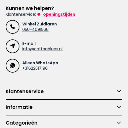
Kunnen we helpen?
Klantenservice:
openingstijden
Winkel Zuidlaren
050-4091566
E-mail
info@cottonblues.nl
Alleen WhatsApp
+31622517196
Klantenservice
Informatie
Categorieën