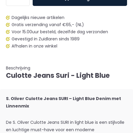
Dagelijks nieuwe artikelen
Gratis verzending vanaf €65,- (NL)
Voor 15.00uur besteld, dezelfde dag verzonden
Gevestigd in Zuidlaren sinds 1989
Afhalen in onze winkel
Beschrijving
Culotte Jeans Suri - Light Blue
S. Oliver Culotte Jeans SURI – Light Blue Denim met
Linnenmix
De S. Oliver Culotte Jeans SURI in light blue is een stijlvolle
en luchtige must-have voor een moderne