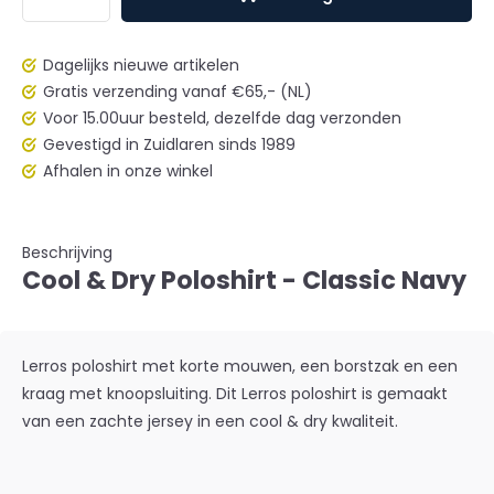
Dagelijks nieuwe artikelen
Gratis verzending vanaf €65,- (NL)
Voor 15.00uur besteld, dezelfde dag verzonden
Gevestigd in Zuidlaren sinds 1989
Afhalen in onze winkel
Beschrijving
Cool & Dry Poloshirt - Classic Navy
Lerros poloshirt met korte mouwen, een borstzak en een
kraag met knoopsluiting. Dit Lerros poloshirt is gemaakt
van een zachte jersey in een cool & dry kwaliteit.