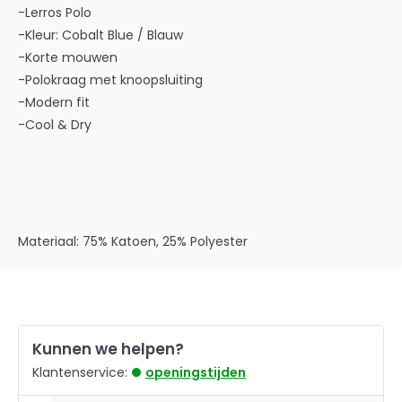
-Lerros Polo
-Kleur: Cobalt Blue / Blauw
-Korte mouwen
-Polokraag met knoopsluiting
-Modern fit
-Cool & Dry
Materiaal: 75% Katoen, 25% Polyester
Kunnen we helpen?
Klantenservice:
openingstijden