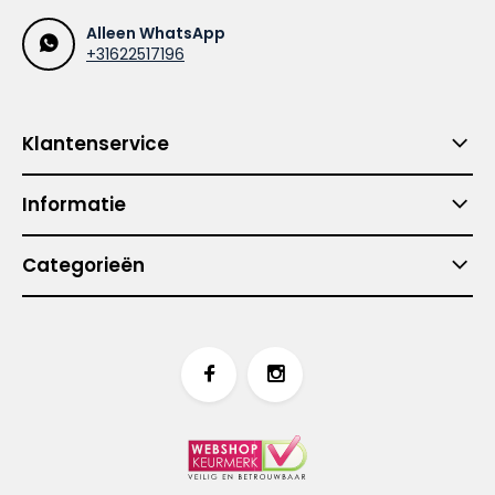
Alleen WhatsApp
+31622517196
Klantenservice
Informatie
Categorieën