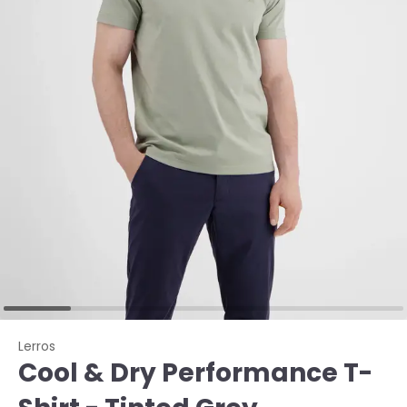
Lerros
Cool & Dry Performance T-