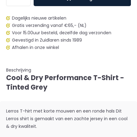
Dagelijks nieuwe artikelen
Gratis verzending vanaf €65,- (NL)
Voor 15.00uur besteld, dezelfde dag verzonden
Gevestigd in Zuidlaren sinds 1989
Afhalen in onze winkel
Beschrijving
Cool & Dry Performance T-Shirt -
Tinted Grey
Lerros T-hirt met korte mouwen en een ronde hals Dit
Lerros shirt is gemaakt van een zachte jersey in een cool
& dry kwaliteit.