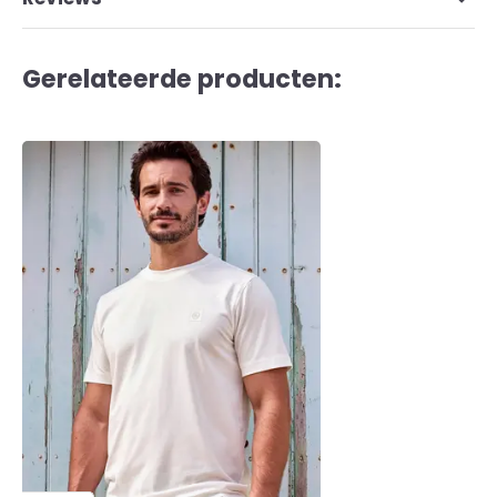
Gerelateerde producten: