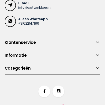
E-mail
info@cottonblues.nl
Alleen WhatsApp
+31622517196
Klantenservice
Informatie
Categorieën