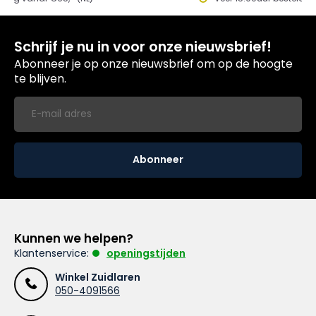
Schrijf je nu in voor onze nieuwsbrief!
Abonneer je op onze nieuwsbrief om op de hoogte
te blijven.
Abonneer
Kunnen we helpen?
Klantenservice:
openingstijden
Winkel Zuidlaren
050-4091566