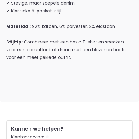
✔ Stevige, maar soepele denim
✔ Klassieke 5-pocket-stijl
Materiaal:
92% katoen, 6% polyester, 2% elastaan
Stijltip:
Combineer met een basic T-shirt en sneakers
voor een casual look of draag met een blazer en boots
voor een meer geklede outfit.
Kunnen we helpen?
Klantenservice: