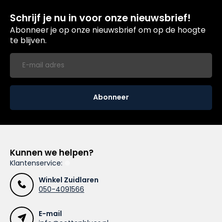
Schrijf je nu in voor onze nieuwsbrief!
Abonneer je op onze nieuwsbrief om op de hoogte
te blijven.
Abonneer
Kunnen we helpen?
Klantenservice:
Winkel Zuidlaren
050-4091566
E-mail