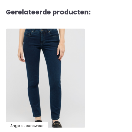
Gerelateerde producten:
Angels Jeanswear