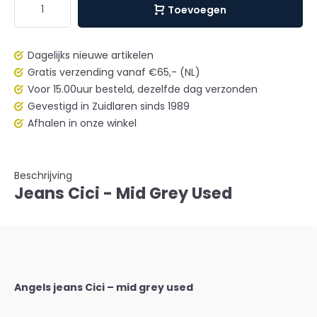
Toevoegen
Dagelijks nieuwe artikelen
Gratis verzending vanaf €65,- (NL)
Voor 15.00uur besteld, dezelfde dag verzonden
Gevestigd in Zuidlaren sinds 1989
Afhalen in onze winkel
Beschrijving
Jeans Cici - Mid Grey Used
Angels jeans Cici – mid grey used