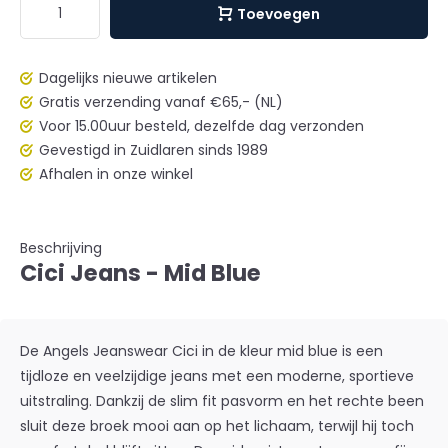
Toevoegen
Dagelijks nieuwe artikelen
Gratis verzending vanaf €65,- (NL)
Voor 15.00uur besteld, dezelfde dag verzonden
Gevestigd in Zuidlaren sinds 1989
Afhalen in onze winkel
Beschrijving
Cici Jeans - Mid Blue
De Angels Jeanswear Cici in de kleur
mid blue
is een
tijdloze en veelzijdige jeans met een moderne, sportieve
uitstraling. Dankzij de slim fit pasvorm en het rechte been
sluit deze broek mooi aan op het lichaam, terwijl hij toch