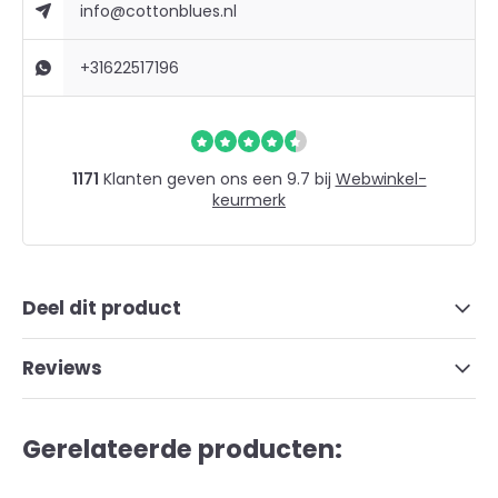
info@cottonblues.nl
+31622517196
1171
Klanten geven ons een 9.7 bij
Webwinkel-
keurmerk
Deel dit product
Reviews
Gerelateerde producten: