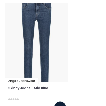
Angels Jeanswear
Skinny Jeans - Mid Blue