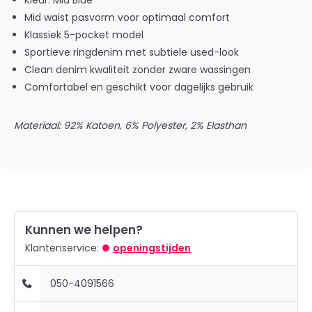
Kleur: Mid Blue
Mid waist pasvorm voor optimaal comfort
Klassiek 5-pocket model
Sportieve ringdenim met subtiele used-look
Clean denim kwaliteit zonder zware wassingen
Comfortabel en geschikt voor dagelijks gebruik
Materiaal: 92% Katoen, 6% Polyester, 2% Elasthan
Kunnen we helpen?
Klantenservice:
openingstijden
050-4091566