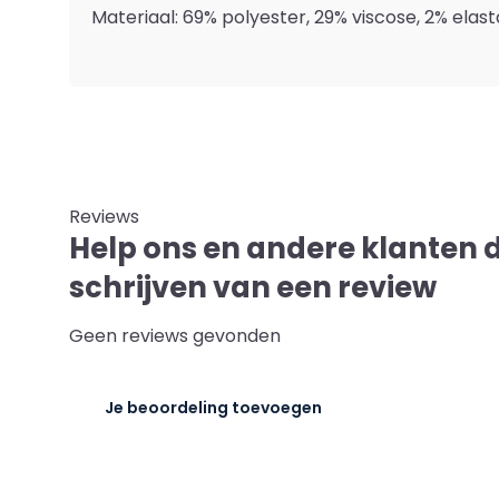
Materiaal: 69% polyester, 29% viscose, 2% elas
Reviews
Help ons en andere klanten 
schrijven van een review
Geen reviews gevonden
Je beoordeling toevoegen