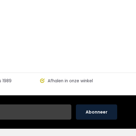
s 1989
Afhalen in onze winkel
Abonneer