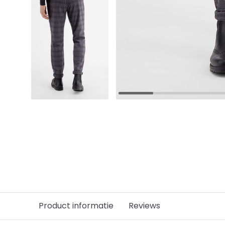
Product informatie
Reviews