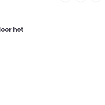
door het