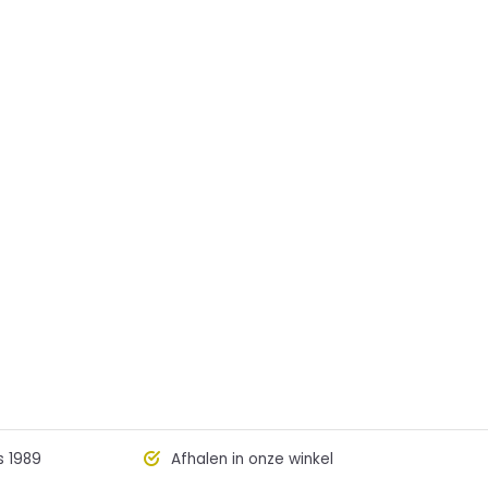
s 1989
Afhalen in onze winkel