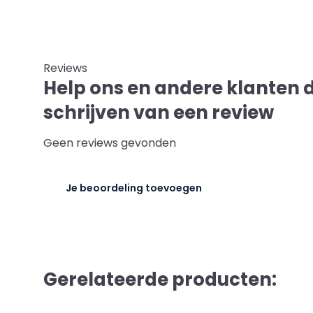
Reviews
Help ons en andere klanten 
schrijven van een review
Geen reviews gevonden
Je beoordeling toevoegen
Gerelateerde producten: