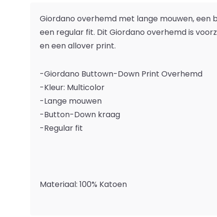
Giordano overhemd met lange mouwen, een 
een regular fit. Dit Giordano overhemd is voor
en een allover print.
-Giordano Buttown-Down Print Overhemd
-Kleur: Multicolor
-Lange mouwen
-Button-Down kraag
-Regular fit
Materiaal: 100% Katoen