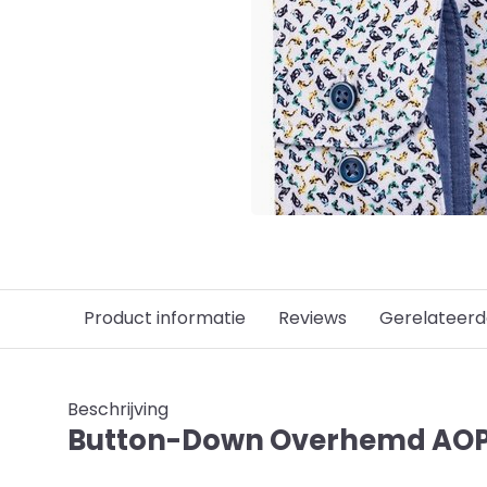
Product informatie
Reviews
Gerelateerd
Beschrijving
Button-Down Overhemd AOP 