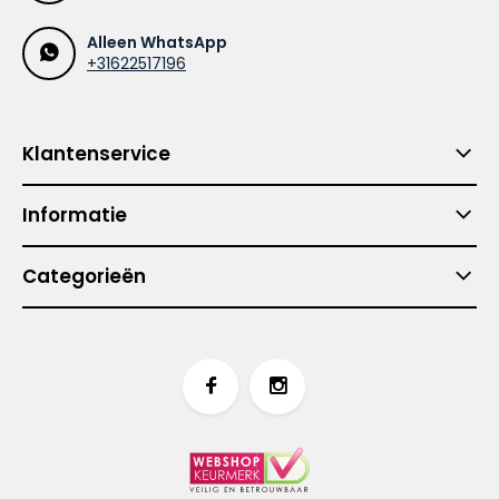
Alleen WhatsApp
+31622517196
Klantenservice
Informatie
Categorieën