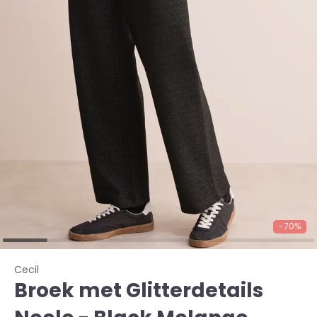
-70%
Cecil
Broek met Glitterdetails