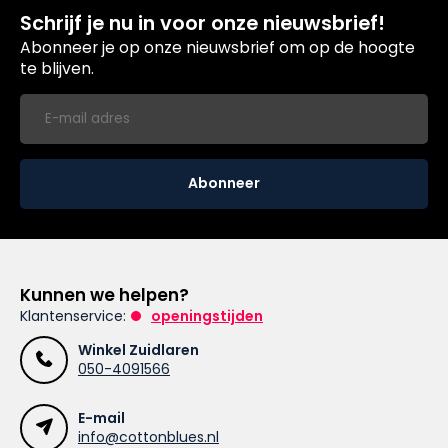
Schrijf je nu in voor onze nieuwsbrief!
Abonneer je op onze nieuwsbrief om op de hoogte
te blijven.
Abonneer
Kunnen we helpen?
Klantenservice:
openingstijden
Winkel Zuidlaren
050-4091566
E-mail
info@cottonblues.nl