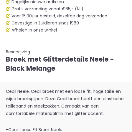
Dagelijks nieuwe artikelen
Gratis verzending vanaf €65,- (NL)
Voor 15.00uur besteld, dezelfde dag verzonden
Gevestigd in Zuidlaren sinds 1989
Afhalen in onze winkel
Beschrijving
Broek met Glitterdetails Neele -
Black Melange
Cecil Neele. Cecil broek met een loose fit, hoge taille en
wijde broekspijpen. Deze Cecil broek heeft een elastische
tailleband en steekzakken. Gemaakt van een
comfortabele materiaalmix met glitter accent.
-Cecil Loose Fit Broek Neele