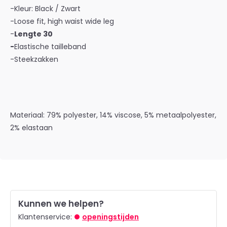
-Kleur: Black / Zwart
-Loose fit, high waist wide leg
-
Lengte 30
-
Elastische tailleband
-Steekzakken
Materiaal: 79% polyester, 14% viscose, 5% metaalpolyester,
2% elastaan
Kunnen we helpen?
Klantenservice:
openingstijden