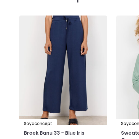
Soyaconcept
Soyacon
Broek Banu 33 - Blue Iris
Sweate