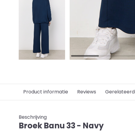
Product informatie
Reviews
Gerelateerd
Beschrijving
Broek Banu 33 - Navy