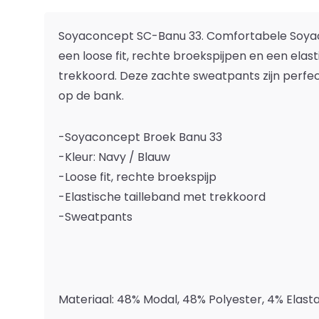
Soyaconcept SC-Banu 33. Comfortabele Soy
een loose fit, rechte broekspijpen en een elas
trekkoord. Deze zachte sweatpants zijn perfec
op de bank.
-Soyaconcept Broek Banu 33
-Kleur: Navy / Blauw
-Loose fit, rechte broekspijp
-Elastische tailleband met trekkoord
-Sweatpants
Materiaal: 48% Modal, 48% Polyester, 4% Elast