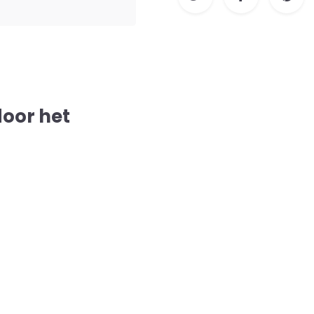
door het