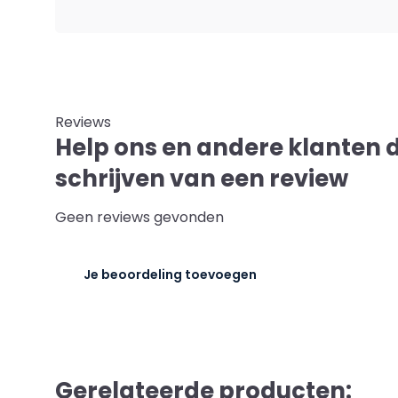
Reviews
Help ons en andere klanten 
schrijven van een review
Geen reviews gevonden
Je beoordeling toevoegen
Gerelateerde producten: