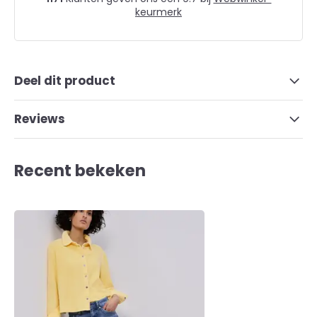
keurmerk
Deel dit product
Reviews
Recent bekeken