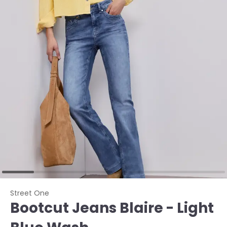
Street One
Bootcut Jeans Blaire - Light