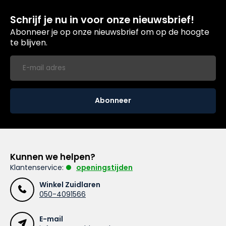
Schrijf je nu in voor onze nieuwsbrief!
Abonneer je op onze nieuwsbrief om op de hoogte
te blijven.
Abonneer
Kunnen we helpen?
Klantenservice:
openingstijden
Winkel Zuidlaren
050-4091566
E-mail