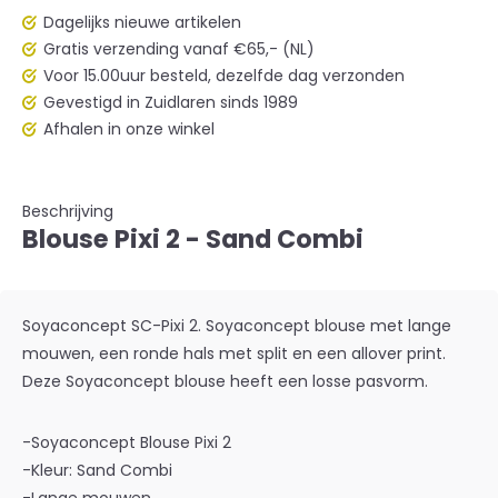
Dagelijks nieuwe artikelen
Gratis verzending vanaf €65,- (NL)
Voor 15.00uur besteld, dezelfde dag verzonden
Gevestigd in Zuidlaren sinds 1989
Afhalen in onze winkel
Beschrijving
Blouse Pixi 2 - Sand Combi
Soyaconcept SC-Pixi 2. Soyaconcept blouse met lange
mouwen, een ronde hals met split en een allover print.
Deze Soyaconcept blouse heeft een losse pasvorm.
-Soyaconcept Blouse Pixi 2
-Kleur: Sand Combi