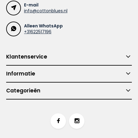
E-mail
info@cottonblues.nl
Alleen WhatsApp
+31622517196
Klantenservice
Informatie
Categorieën