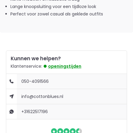
Lange knoopsluiting voor een tijdloze look
Perfect voor zowel casual als geklede outfits
Kunnen we helpen?
Klantenservice:
openingstijden
050-4091566
info@cottonblues.nl
+31622517196