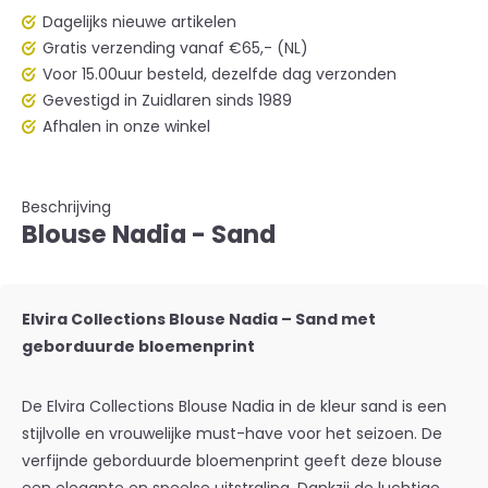
Dagelijks nieuwe artikelen
Gratis verzending vanaf €65,- (NL)
Voor 15.00uur besteld, dezelfde dag verzonden
Gevestigd in Zuidlaren sinds 1989
Afhalen in onze winkel
Beschrijving
Blouse Nadia - Sand
Elvira Collections Blouse Nadia – Sand met
geborduurde bloemenprint
De Elvira Collections Blouse Nadia in de kleur sand is een
stijlvolle en vrouwelijke must-have voor het seizoen. De
verfijnde geborduurde bloemenprint geeft deze blouse