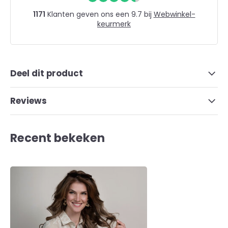
1171
Klanten geven ons een 9.7 bij
Webwinkel-
keurmerk
Deel dit product
Reviews
Recent bekeken