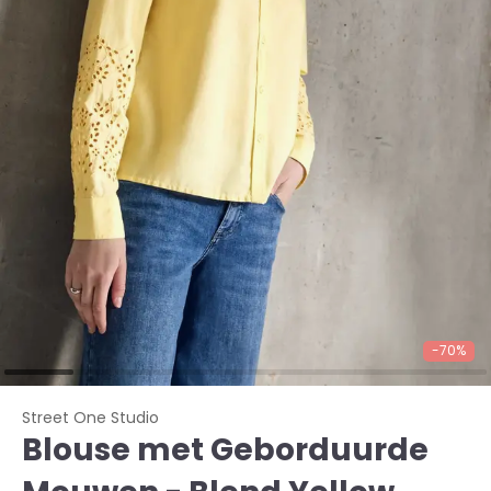
-70%
Street One Studio
Blouse met Geborduurde