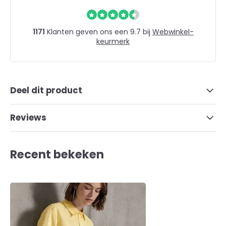
1171
Klanten geven ons een 9.7 bij
Webwinkel-
keurmerk
Deel dit product
Reviews
Recent bekeken