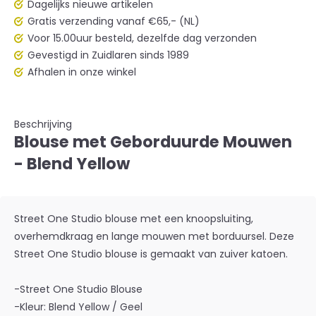
Dagelijks nieuwe artikelen
Gratis verzending vanaf €65,- (NL)
Voor 15.00uur besteld, dezelfde dag verzonden
Gevestigd in Zuidlaren sinds 1989
Afhalen in onze winkel
Beschrijving
Blouse met Geborduurde Mouwen
- Blend Yellow
Street One Studio blouse met een knoopsluiting,
overhemdkraag en lange mouwen met borduursel. Deze
Street One Studio blouse is gemaakt van zuiver katoen.
-Street One Studio Blouse
-Kleur: Blend Yellow / Geel