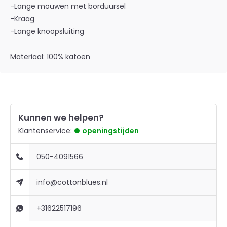
-Lange mouwen met borduursel
-Kraag
-Lange knoopsluiting
Materiaal: 100% katoen
Kunnen we helpen?
Klantenservice:
openingstijden
050-4091566
info@cottonblues.nl
+31622517196