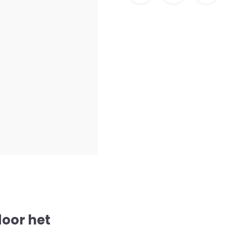
door het