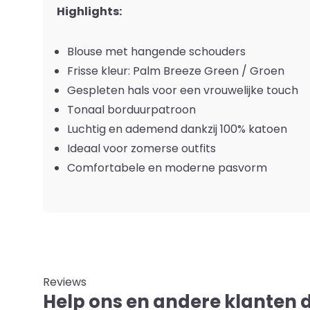
Highlights:
Blouse met hangende schouders
Frisse kleur: Palm Breeze Green / Groen
Gespleten hals voor een vrouwelijke touch
Tonaal borduurpatroon
Luchtig en ademend dankzij 100% katoen
Ideaal voor zomerse outfits
Comfortabele en moderne pasvorm
Reviews
Help ons en andere klanten 