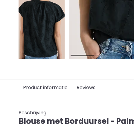
Product informatie
Reviews
Beschrijving
Blouse met Borduursel - Pal