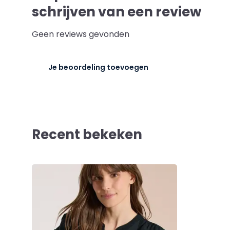
schrijven van een review
Geen reviews gevonden
Je beoordeling toevoegen
Recent bekeken