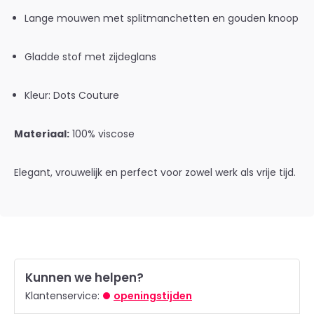
Lange mouwen met splitmanchetten en gouden knoop
Gladde stof met zijdeglans
Kleur: Dots Couture
Materiaal:
100% viscose
Elegant, vrouwelijk en perfect voor zowel werk als vrije tijd.
Kunnen we helpen?
Klantenservice:
openingstijden