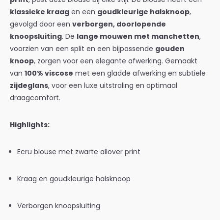
klassieke kraag
en een
goudkleurige halsknoop
,
gevolgd door een
verborgen, doorlopende
knoopsluiting
. De
lange mouwen met manchetten
,
voorzien van een split en een bijpassende
gouden
knoop
, zorgen voor een elegante afwerking. Gemaakt
van
100% viscose
met een gladde afwerking en subtiele
zijdeglans
, voor een luxe uitstraling en optimaal
draagcomfort.
Highlights:
Ecru blouse met zwarte allover print
Kraag en goudkleurige halsknoop
Verborgen knoopsluiting