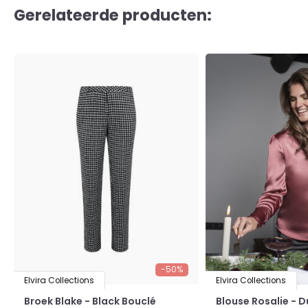
Gerelateerde producten:
-50%
Elvira Collections
Elvira Collections
Broek Blake - Black Bouclé
Blouse Rosalie - 