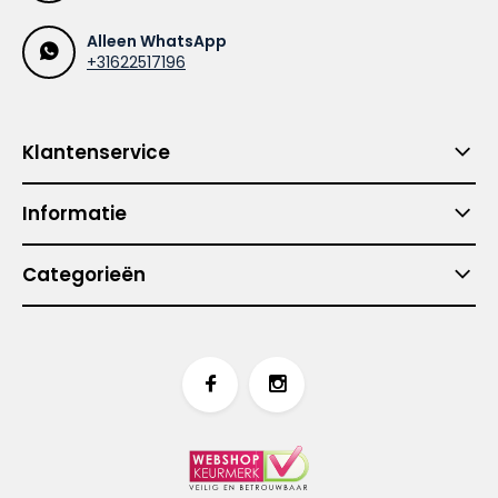
Alleen WhatsApp
+31622517196
Klantenservice
Informatie
Categorieën