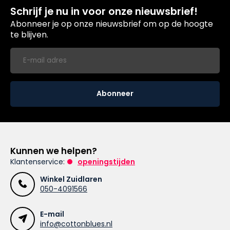
Schrijf je nu in voor onze nieuwsbrief!
Abonneer je op onze nieuwsbrief om op de hoogte
te blijven.
Abonneer
Kunnen we helpen?
Klantenservice:
openingstijden
Winkel Zuidlaren
050-4091566
E-mail
info@cottonblues.nl