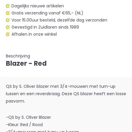
Dagelijks nieuwe artikelen
Gratis verzending vanaf €65,- (NL)
Voor 15.00uur besteld, dezelfde dag verzonden
Gevestigd in Zuidlaren sinds 1989
Afhalen in onze winkel
Beschrijving
Blazer - Red
QS by S. Oliver blazer met 3/4-mouwen met turn-up
lussen en een reverskraag. Deze QS blazer heeft een losse
pasvorm.
-QS by S. Oliver Blazer
-Kleur: Red / Rood