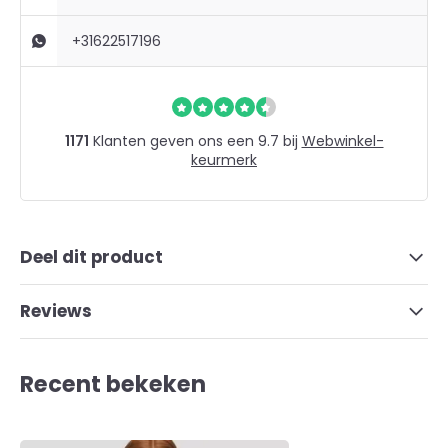
+31622517196
1171
Klanten geven ons een 9.7 bij
Webwinkel-
keurmerk
Deel dit product
Reviews
Recent bekeken