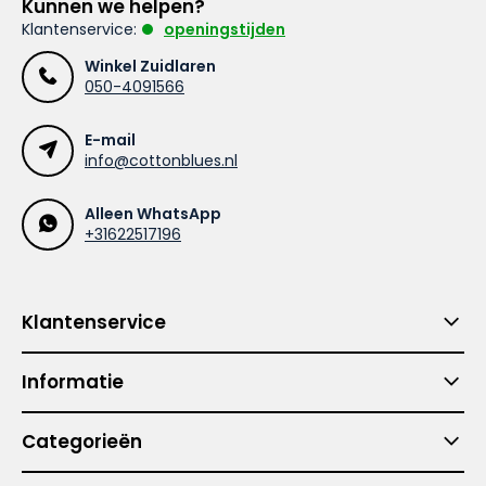
Kunnen we helpen?
Klantenservice:
openingstijden
Winkel Zuidlaren
050-4091566
E-mail
info@cottonblues.nl
Alleen WhatsApp
+31622517196
Klantenservice
Informatie
Categorieën