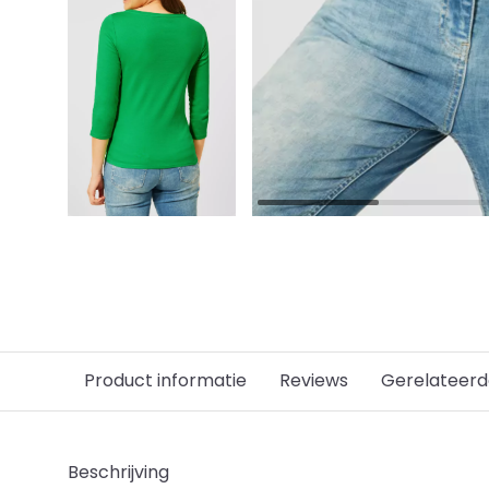
Product informatie
Reviews
Gerelateerd
Beschrijving