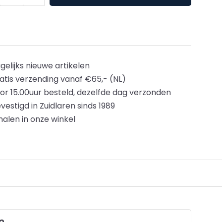
gelijks nieuwe artikelen
atis verzending vanaf €65,- (NL)
or 15.00uur besteld, dezelfde dag verzonden
vestigd in Zuidlaren sinds 1989
halen in onze winkel