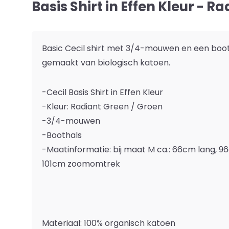
Basis Shirt in Effen Kleur - R
Basic Cecil shirt met 3/4-mouwen en een boothal
gemaakt van biologisch katoen.
-Cecil Basis Shirt in Effen Kleur
-Kleur: Radiant Green / Groen
-3/4-mouwen
-Boothals
-Maatinformatie: bij maat M ca.: 66cm lang, 
101cm zoomomtrek
Materiaal: 100% organisch katoen