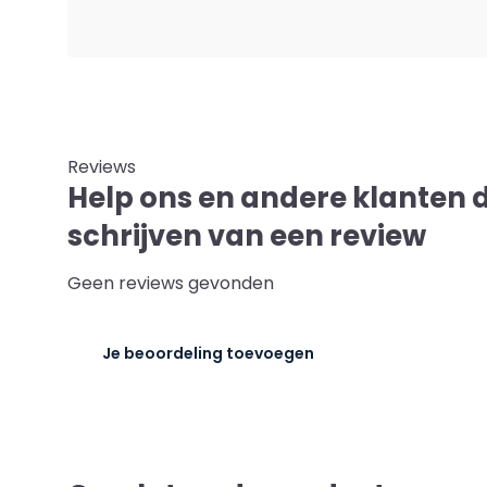
Reviews
Help ons en andere klanten 
schrijven van een review
Geen reviews gevonden
Je beoordeling toevoegen