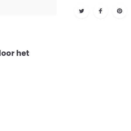
door het