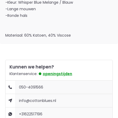
-Kleur: Whisper Blue Melange / Blauw
-Lange mouwen
-Ronde hals
Materiaal: 60% Katoen, 40% Viscose
Kunnen we helpen?
Klantenservice:
openingstijden
050-4091566
info@cottonblues.nl
+31622517196