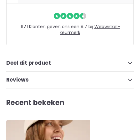
1171
Klanten geven ons een 9.7 bij
Webwinkel-
keurmerk
Deel dit product
Reviews
Recent bekeken