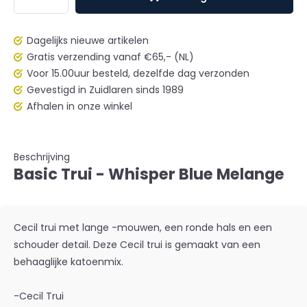
Dagelijks nieuwe artikelen
Gratis verzending vanaf €65,- (NL)
Voor 15.00uur besteld, dezelfde dag verzonden
Gevestigd in Zuidlaren sinds 1989
Afhalen in onze winkel
Beschrijving
Basic Trui - Whisper Blue Melange
Cecil trui met lange -mouwen, een ronde hals en een
schouder detail. Deze Cecil trui is gemaakt van een
behaaglijke katoenmix.
-Cecil Trui