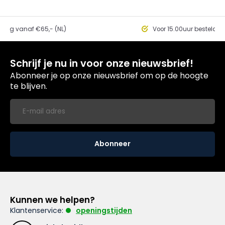
ding vanaf €65,- (NL)
Voor 15.00uur besteld, 
Schrijf je nu in voor onze nieuwsbrief!
Abonneer je op onze nieuwsbrief om op de hoogte
te blijven.
Abonneer
Kunnen we helpen?
Klantenservice:
openingstijden