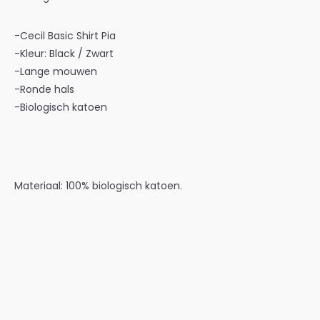
-Cecil Basic Shirt Pia
-Kleur: Black / Zwart
-Lange mouwen
-Ronde hals
-Biologisch katoen
Materiaal: 100% biologisch
katoen
.