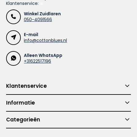
Klantenservice:
Winkel Zuidlaren
050-4091566
E-mail
info@cottonblues.nl
Alleen WhatsApp
+31622517196
Klantenservice
Informatie
Categorieën