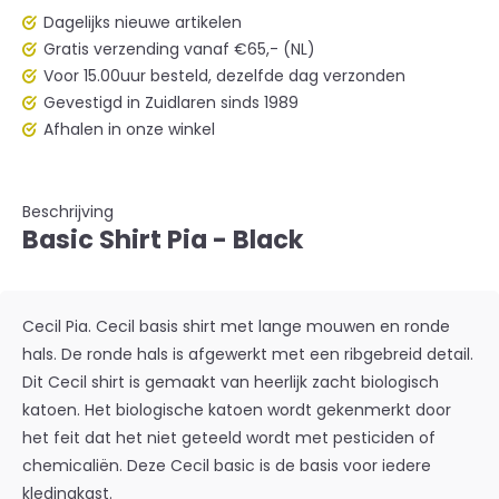
Dagelijks nieuwe artikelen
Gratis verzending vanaf €65,- (NL)
Voor 15.00uur besteld, dezelfde dag verzonden
Gevestigd in Zuidlaren sinds 1989
Afhalen in onze winkel
Beschrijving
Basic Shirt Pia - Black
Cecil Pia. Cecil basis shirt met lange mouwen en ronde
hals. De ronde hals is afgewerkt met een ribgebreid detail.
Dit Cecil shirt is gemaakt van heerlijk zacht biologisch
katoen. Het biologische katoen wordt gekenmerkt door
het feit dat het niet geteeld wordt met pesticiden of
chemicaliën. Deze Cecil basic is de basis voor iedere
kledingkast.