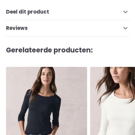
Deel dit product
Reviews
Gerelateerde producten: