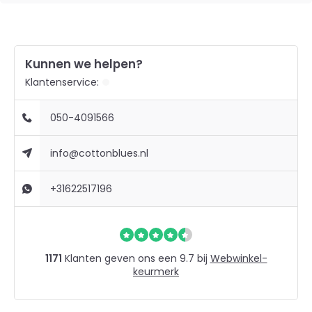
Kunnen we helpen?
Klantenservice:
050-4091566
info@cottonblues.nl
+31622517196
1171
Klanten geven ons een 9.7 bij
Webwinkel-
keurmerk